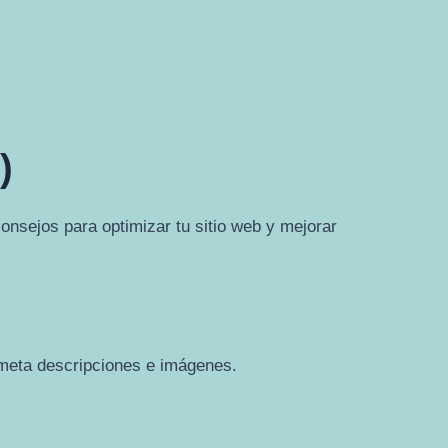
)
onsejos para optimizar tu sitio web y mejorar
, meta descripciones e imágenes.