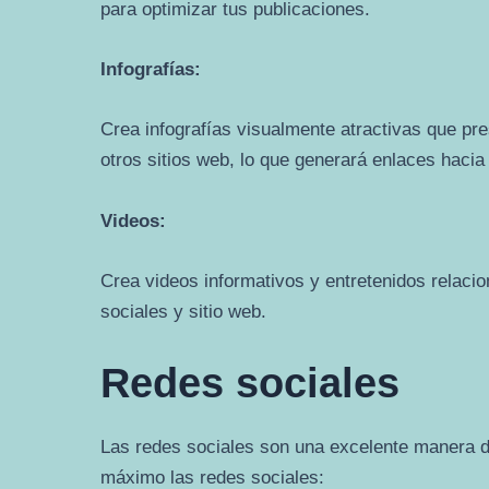
para optimizar tus publicaciones.
Infografías:
Crea infografías visualmente atractivas que pr
otros sitios web, lo que generará enlaces hacia t
Videos:
Crea videos informativos y entretenidos relaci
sociales y sitio web.
Redes sociales
Las redes sociales son una excelente manera de 
máximo las redes sociales: