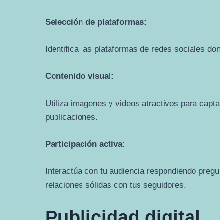
Selección de plataformas:
Identifica las plataformas de redes sociales do
Contenido visual:
Utiliza imágenes y videos atractivos para captar
publicaciones.
Participación activa:
Interactúa con tu audiencia respondiendo pregu
relaciones sólidas con tus seguidores.
Publicidad digital