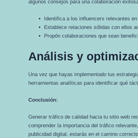
algunos consejos para una colaboración exitos
Identifica a los influencers relevantes en 
Establece relaciones sólidas con ellos a
Propón colaboraciones que sean benefici
Análisis y optimiza
Una vez que hayas implementado tus estrategias 
herramientas analíticas para identificar qué tá
Conclusión:
Generar tráfico de calidad hacia tu sitio web re
comprender la importancia del tráfico relevante,
publicidad digital, estarás en el camino correct