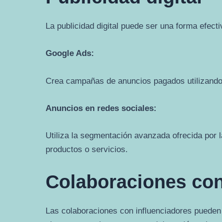
La publicidad digital puede ser una forma efect
Google Ads:
Crea campañas de anuncios pagados utilizando p
Anuncios en redes sociales:
Utiliza la segmentación avanzada ofrecida por 
productos o servicios.
Colaboraciones con
Las colaboraciones con influenciadores pueden a