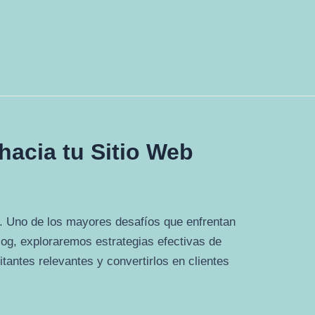
hacia tu Sitio Web
nea. Uno de los mayores desafíos que enfrentan
blog, exploraremos estrategias efectivas de
itantes relevantes y convertirlos en clientes