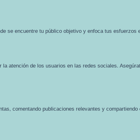
nde se encuentre tu público objetivo y enfoca tus esfuerzos
 la atención de los usuarios en las redes sociales. Asegúrate
ntas, comentando publicaciones relevantes y compartiendo c