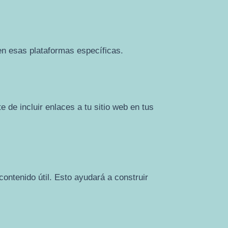
 en esas plataformas específicas.
 de incluir enlaces a tu sitio web en tus
ontenido útil. Esto ayudará a construir