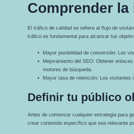
Comprender la i
El tráfico de calidad se refiere al flujo de visi
tráfico es fundamental para alcanzar tus objeti
Mayor posibilidad de conversión: Los vis
Mejoramiento del SEO: Obtener enlaces y
motores de búsqueda.
Mayor tasa de retención: Los visitantes i
Definir tu público o
Antes de comenzar cualquier estrategia para gene
crear contenido específico que sea relevante par