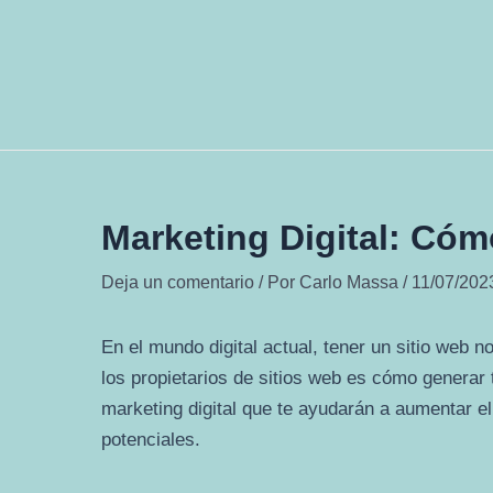
Ir
al
contenido
Marketing Digital: Cóm
Deja un comentario
/ Por
Carlo Massa
/
11/07/202
En el mundo digital actual, tener un sitio web n
los propietarios de sitios web es cómo generar 
marketing digital que te ayudarán a aumentar el 
potenciales.