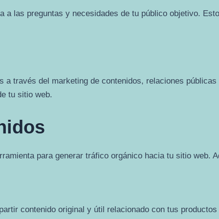
 a las preguntas y necesidades de tu público objetivo. Esto
 a través del marketing de contenidos, relaciones públicas 
e tu sitio web.
nidos
amienta para generar tráfico orgánico hacia tu sitio web. A
tir contenido original y útil relacionado con tus productos 