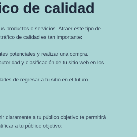
ico de calidad
 tus productos o servicios. Atraer este tipo de
tráfico de calidad es tan importante:
tes potenciales y realizar una compra.
oridad y clasificación de tu sitio web en los
des de regresar a tu sitio en el futuro.
r claramente a tu público objetivo te permitirá
ficar a tu público objetivo: