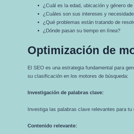
¿Cuál es la edad, ubicación y género de 
¿Cuáles son sus intereses y necesidad
¿Qué problemas están tratando de resol
¿Dónde pasan su tiempo en línea?
Optimización de m
El SEO es una estrategia fundamental para gener
su clasificación en los motores de búsqueda:
Investigación de palabras clave:
Investiga las palabras clave relevantes para tu
Contenido relevante: