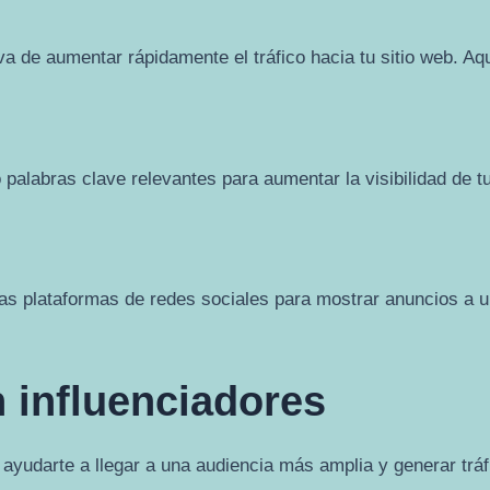
iva de aumentar rápidamente el tráfico hacia tu sitio web. A
alabras clave relevantes para aumentar la visibilidad de tu
las plataformas de redes sociales para mostrar anuncios a u
 influenciadores
yudarte a llegar a una audiencia más amplia y generar tráfi