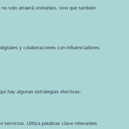
 no solo atraerá visitantes, sino que también
digitales y colaboraciones con influenciadores.
quí hay algunas estrategias efectivas:
o servicios. Utiliza palabras clave relevantes