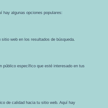
quí hay algunas opciones populares:
 sitio web en los resultados de búsqueda.
n público específico que esté interesado en tus
co de calidad hacia tu sitio web. Aquí hay