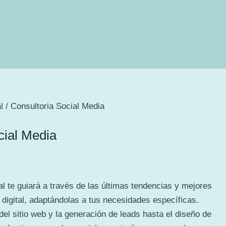
l
/ Consultoria Social Media
cial Media
al te guiará a través de las últimas tendencias y mejores
 digital, adaptándolas a tus necesidades específicas.
del sitio web y la generación de leads hasta el diseño de