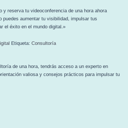
 y reserva tu videoconferencia de una hora ahora
puedes aumentar tu visibilidad, impulsar tus
 el éxito en el mundo digital.»
gital
Etiqueta:
Consultoría
ltoría de una hora, tendrás acceso a un experto en
orientación valiosa y consejos prácticos para impulsar tu