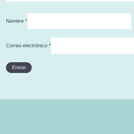
Nombre
*
Correo electrónico
*