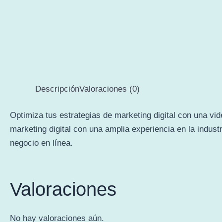
Descripción
Valoraciones (0)
Optimiza tus estrategias de marketing digital con una vi
marketing digital con una amplia experiencia en la indust
negocio en línea.
Valoraciones
No hay valoraciones aún.