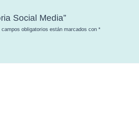
ria Social Media”
 campos obligatorios están marcados con
*