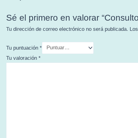
Sé el primero en valorar “Consulto
Tu dirección de correo electrónico no será publicada.
Los
Tu puntuación
*
Tu valoración
*