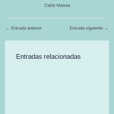
Carlo Massa
←
Entrada anterior
Entrada siguiente
→
Entradas relacionadas