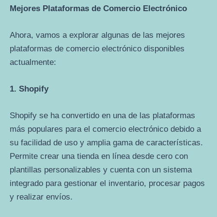
Mejores Plataformas de Comercio Electrónico
Ahora, vamos a explorar algunas de las mejores
plataformas de comercio electrónico disponibles
actualmente:
1. Shopify
Shopify se ha convertido en una de las plataformas
más populares para el comercio electrónico debido a
su facilidad de uso y amplia gama de características.
Permite crear una tienda en línea desde cero con
plantillas personalizables y cuenta con un sistema
integrado para gestionar el inventario, procesar pagos
y realizar envíos.