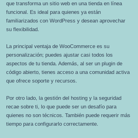
que transforma un sitio web en una tienda en línea
funcional. Es ideal para quienes ya están
familiarizados con WordPress y desean aprovechar
su flexibilidad.
La principal ventaja de WooCommerce es su
personalización; puedes ajustar casi todos los
aspectos de tu tienda. Además, al ser un plugin de
código abierto, tienes acceso a una comunidad activa
que ofrece soporte y recursos.
Por otro lado, la gestión del hosting y la seguridad
recae sobre ti, lo que puede ser un desafío para
quienes no son técnicos. También puede requerir más
tiempo para configurarlo correctamente.