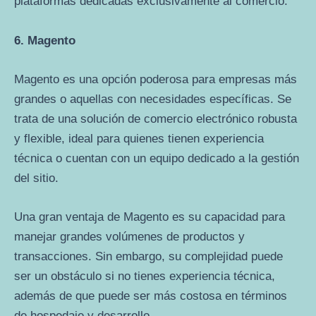
plataformas dedicadas exclusivamente al comercio.
6. Magento
Magento es una opción poderosa para empresas más
grandes o aquellas con necesidades específicas. Se
trata de una solución de comercio electrónico robusta
y flexible, ideal para quienes tienen experiencia
técnica o cuentan con un equipo dedicado a la gestión
del sitio.
Una gran ventaja de Magento es su capacidad para
manejar grandes volúmenes de productos y
transacciones. Sin embargo, su complejidad puede
ser un obstáculo si no tienes experiencia técnica,
además de que puede ser más costosa en términos
de hospedaje y desarrollo.