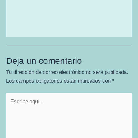
Deja un comentario
Tu dirección de correo electrónico no será publicada.
Los campos obligatorios están marcados con
*
Escribe
aquí...