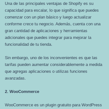
Una de las principales ventajas de Shopify es su
capacidad para escalar, lo que significa que puedes
comenzar con un plan básico y luego actualizar
conforme crece tu negocio. Además, cuenta con una
gran cantidad de aplicaciones y herramientas
adicionales que puedes integrar para mejorar la
funcionalidad de tu tienda.
Sin embargo, uno de los inconvenientes es que las
tarifas pueden aumentar considerablemente a medida
que agregas aplicaciones o utilizas funciones
avanzadas.
2. WooCommerce
WooCommerce es un plugin gratuito para WordPress