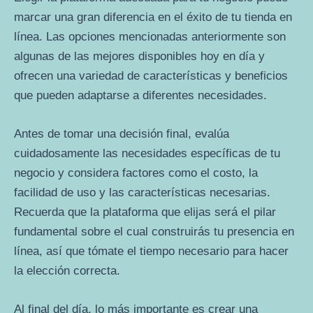
marcar una gran diferencia en el éxito de tu tienda en
línea. Las opciones mencionadas anteriormente son
algunas de las mejores disponibles hoy en día y
ofrecen una variedad de características y beneficios
que pueden adaptarse a diferentes necesidades.
Antes de tomar una decisión final, evalúa
cuidadosamente las necesidades específicas de tu
negocio y considera factores como el costo, la
facilidad de uso y las características necesarias.
Recuerda que la plataforma que elijas será el pilar
fundamental sobre el cual construirás tu presencia en
línea, así que tómate el tiempo necesario para hacer
la elección correcta.
Al final del día, lo más importante es crear una