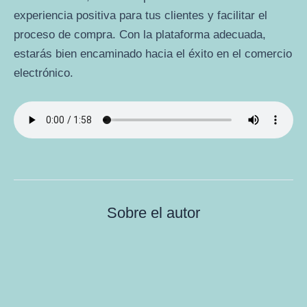
experiencia positiva para tus clientes y facilitar el
proceso de compra. Con la plataforma adecuada,
estarás bien encaminado hacia el éxito en el comercio
electrónico.
Sobre el autor