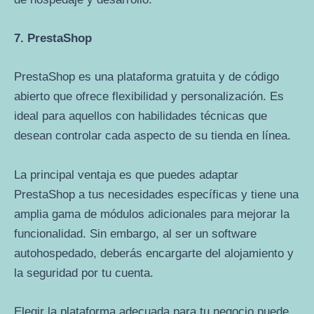
7. PrestaShop
PrestaShop es una plataforma gratuita y de código
abierto que ofrece flexibilidad y personalización. Es
ideal para aquellos con habilidades técnicas que
desean controlar cada aspecto de su tienda en línea.
La principal ventaja es que puedes adaptar
PrestaShop a tus necesidades específicas y tiene una
amplia gama de módulos adicionales para mejorar la
funcionalidad. Sin embargo, al ser un software
autohospedado, deberás encargarte del alojamiento y
la seguridad por tu cuenta.
Elegir la plataforma adecuada para tu negocio puede