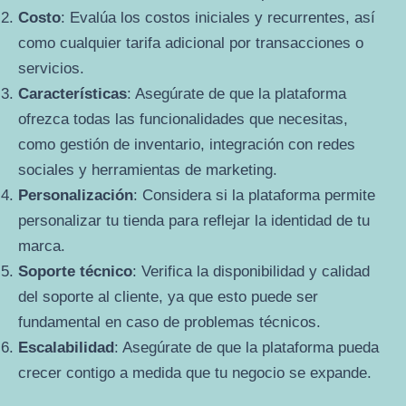
Costo
: Evalúa los costos iniciales y recurrentes, así
como cualquier tarifa adicional por transacciones o
servicios.
Características
: Asegúrate de que la plataforma
ofrezca todas las funcionalidades que necesitas,
como gestión de inventario, integración con redes
sociales y herramientas de marketing.
Personalización
: Considera si la plataforma permite
personalizar tu tienda para reflejar la identidad de tu
marca.
Soporte técnico
: Verifica la disponibilidad y calidad
del soporte al cliente, ya que esto puede ser
fundamental en caso de problemas técnicos.
Escalabilidad
: Asegúrate de que la plataforma pueda
crecer contigo a medida que tu negocio se expande.