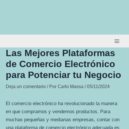
Ir
al
contenido
Las Mejores Plataformas
de Comercio Electrónico
para Potenciar tu Negocio
Deja un comentario
/ Por
Carlo Massa
/
05/11/2024
El comercio electrónico ha revolucionado la manera
en que compramos y vendemos productos. Para
muchas pequeñas y medianas empresas, contar con
una plataforma de comercio electrónico adecuada es