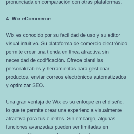
pronunciada en comparación con otras plataformas.
4. Wix eCommerce
Wix es conocido por su facilidad de uso y su editor
visual intuitivo. Su plataforma de comercio electrónico
permite crear una tienda en línea atractiva sin
necesidad de codificación. Ofrece plantillas
personalizables y herramientas para gestionar
productos, enviar correos electrónicos automatizados
y optimizar SEO.
Una gran ventaja de Wix es su enfoque en el diseño,
lo que te permite crear una experiencia visualmente
atractiva para tus clientes. Sin embargo, algunas
funciones avanzadas pueden ser limitadas en