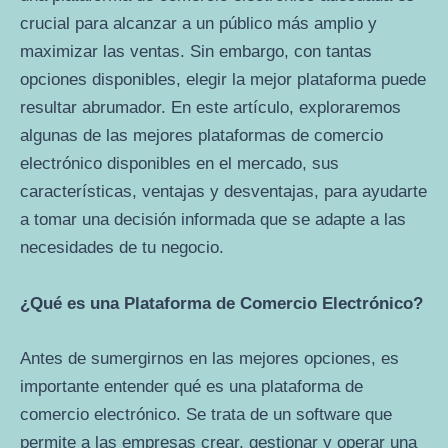
crucial para alcanzar a un público más amplio y
maximizar las ventas. Sin embargo, con tantas
opciones disponibles, elegir la mejor plataforma puede
resultar abrumador. En este artículo, exploraremos
algunas de las mejores plataformas de comercio
electrónico disponibles en el mercado, sus
características, ventajas y desventajas, para ayudarte
a tomar una decisión informada que se adapte a las
necesidades de tu negocio.
¿Qué es una Plataforma de Comercio Electrónico?
Antes de sumergirnos en las mejores opciones, es
importante entender qué es una plataforma de
comercio electrónico. Se trata de un software que
permite a las empresas crear, gestionar y operar una