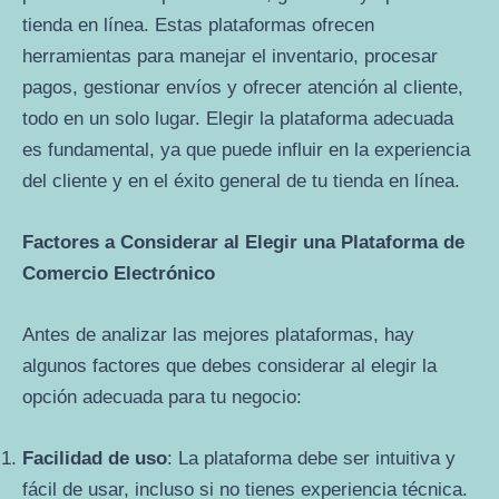
tienda en línea. Estas plataformas ofrecen
herramientas para manejar el inventario, procesar
pagos, gestionar envíos y ofrecer atención al cliente,
todo en un solo lugar. Elegir la plataforma adecuada
es fundamental, ya que puede influir en la experiencia
del cliente y en el éxito general de tu tienda en línea.
Factores a Considerar al Elegir una Plataforma de
Comercio Electrónico
Antes de analizar las mejores plataformas, hay
algunos factores que debes considerar al elegir la
opción adecuada para tu negocio:
Facilidad de uso
: La plataforma debe ser intuitiva y
fácil de usar, incluso si no tienes experiencia técnica.