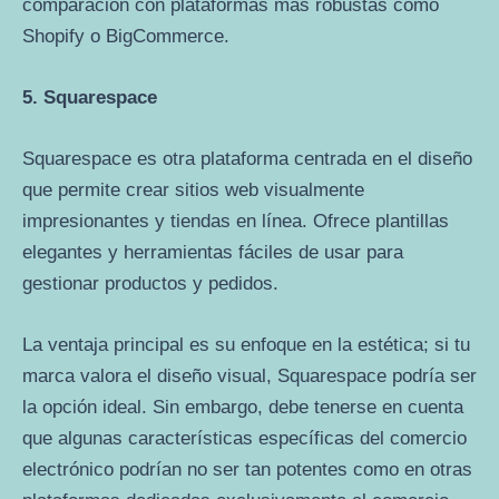
comparación con plataformas más robustas como
Shopify o BigCommerce.
5. Squarespace
Squarespace es otra plataforma centrada en el diseño
que permite crear sitios web visualmente
impresionantes y tiendas en línea. Ofrece plantillas
elegantes y herramientas fáciles de usar para
gestionar productos y pedidos.
La ventaja principal es su enfoque en la estética; si tu
marca valora el diseño visual, Squarespace podría ser
la opción ideal. Sin embargo, debe tenerse en cuenta
que algunas características específicas del comercio
electrónico podrían no ser tan potentes como en otras