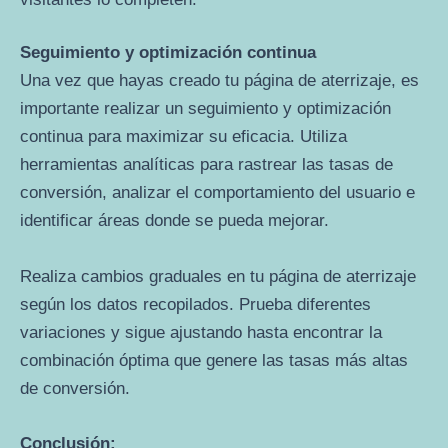
Seguimiento y optimización continua
Una vez que hayas creado tu página de aterrizaje, es
importante realizar un seguimiento y optimización
continua para maximizar su eficacia. Utiliza
herramientas analíticas para rastrear las tasas de
conversión, analizar el comportamiento del usuario e
identificar áreas donde se pueda mejorar.
Realiza cambios graduales en tu página de aterrizaje
según los datos recopilados. Prueba diferentes
variaciones y sigue ajustando hasta encontrar la
combinación óptima que genere las tasas más altas
de conversión.
Conclusión: