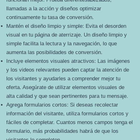
llamadas a la acción y diseños optimizar
continuamente tu tasa de conversión.
Mantén el diseño limpio y simple: Evita el desorden
visual en tu página de aterrizaje. Un diseño limpio y
simple facilita la lectura y la navegación, lo que
aumenta las posibilidades de conversión.
Incluye elementos visuales atractivos: Las imágenes
y los videos relevantes pueden captar la atención de
los visitantes y ayudarles a comprender mejor tu
oferta. Asegúrate de utilizar elementos visuales de
alta calidad y que sean pertinentes para tu mensaje.
Agrega formularios cortos: Si deseas recolectar
información del visitante, utiliza formularios cortos y
fáciles de completar. Cuantos menos campos tenga el
formulario, más probabilidades habrá de que los
visitantes lo completen.