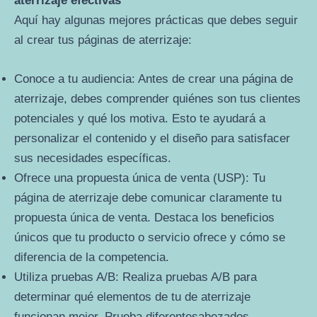
aterrizaje efectivas
Aquí hay algunas mejores prácticas que debes seguir
al crear tus páginas de aterrizaje:
Conoce a tu audiencia: Antes de crear una página de
aterrizaje, debes comprender quiénes son tus clientes
potenciales y qué los motiva. Esto te ayudará a
personalizar el contenido y el diseño para satisfacer
sus necesidades específicas.
Ofrece una propuesta única de venta (USP): Tu
página de aterrizaje debe comunicar claramente tu
propuesta única de venta. Destaca los beneficios
únicos que tu producto o servicio ofrece y cómo se
diferencia de la competencia.
Utiliza pruebas A/B: Realiza pruebas A/B para
determinar qué elementos de tu de aterrizaje
funcionan mejor. Prueba diferentesabezados,