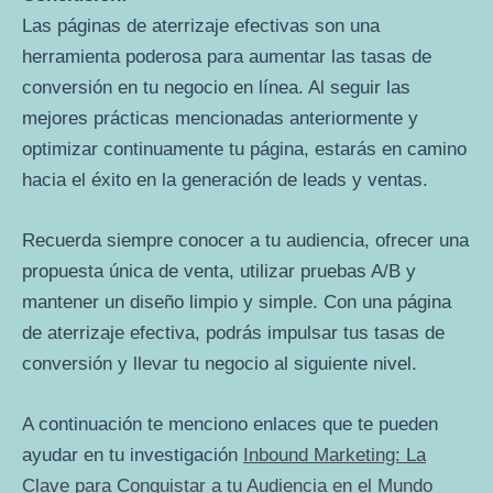
Las páginas de aterrizaje efectivas son una
herramienta poderosa para aumentar las tasas de
conversión en tu negocio en línea. Al seguir las
mejores prácticas mencionadas anteriormente y
optimizar continuamente tu página, estarás en camino
hacia el éxito en la generación de leads y ventas.
Recuerda siempre conocer a tu audiencia, ofrecer una
propuesta única de venta, utilizar pruebas A/B y
mantener un diseño limpio y simple. Con una página
de aterrizaje efectiva, podrás impulsar tus tasas de
conversión y llevar tu negocio al siguiente nivel.
A continuación te menciono enlaces que te pueden
ayudar en tu investigación
Inbound Marketing: La
Clave para Conquistar a tu Audiencia en el Mundo