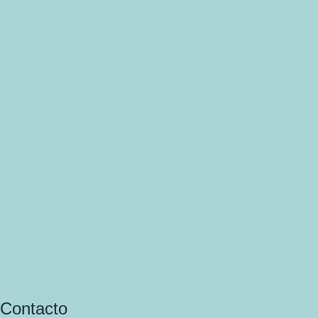
Contacto