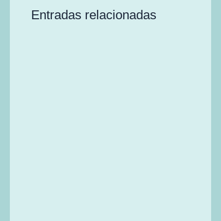
Entradas relacionadas