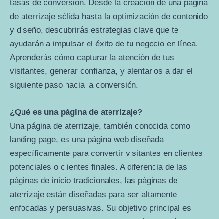
tasas de conversión. Desde la creación de una página
de aterrizaje sólida hasta la optimización de contenido
y diseño, descubrirás estrategias clave que te
ayudarán a impulsar el éxito de tu negocio en línea.
Aprenderás cómo capturar la atención de tus
visitantes, generar confianza, y alentarlos a dar el
siguiente paso hacia la conversión.
¿Qué es una página de aterrizaje?
Una página de aterrizaje, también conocida como
landing page, es una página web diseñada
específicamente para convertir visitantes en clientes
potenciales o clientes finales. A diferencia de las
páginas de inicio tradicionales, las páginas de
aterrizaje están diseñadas para ser altamente
enfocadas y persuasivas. Su objetivo principal es