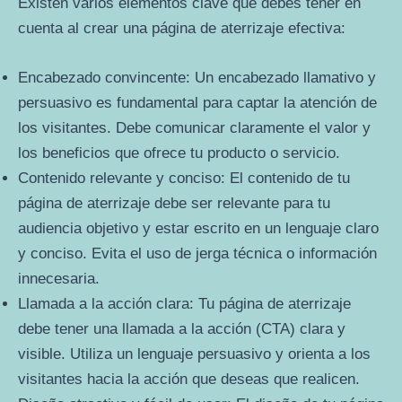
Existen varios elementos clave que debes tener en
cuenta al crear una página de aterrizaje efectiva:
Encabezado convincente: Un encabezado llamativo y
persuasivo es fundamental para captar la atención de
los visitantes. Debe comunicar claramente el valor y
los beneficios que ofrece tu producto o servicio.
Contenido relevante y conciso: El contenido de tu
página de aterrizaje debe ser relevante para tu
audiencia objetivo y estar escrito en un lenguaje claro
y conciso. Evita el uso de jerga técnica o información
innecesaria.
Llamada a la acción clara: Tu página de aterrizaje
debe tener una llamada a la acción (CTA) clara y
visible. Utiliza un lenguaje persuasivo y orienta a los
visitantes hacia la acción que deseas que realicen.