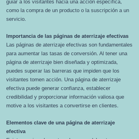
guiar a los visitantes hacia una acción específica,
como la compra de un producto o la suscripción a un
servicio.
Importancia de las páginas de aterrizaje efectivas
Las páginas de aterrizaje efectivas son fundamentales
para aumentar las tasas de conversión. Al tener una
página de aterrizaje bien diseñada y optimizada,
puedes superar las barreras que impiden que los
visitantes tomen acción. Una página de aterrizaje
efectiva puede generar confianza, establecer
credibilidad y proporcionar información valiosa que
motive a los visitantes a convertirse en clientes.
Elementos clave de una página de aterrizaje
efectiva