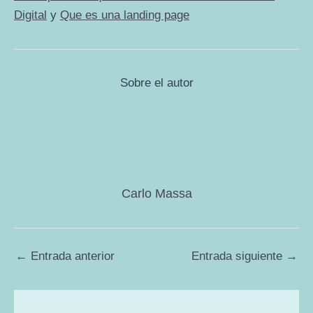
Digital
y
Que es una landing page
Sobre el autor
Carlo Massa
←
Entrada anterior
Entrada siguiente
→