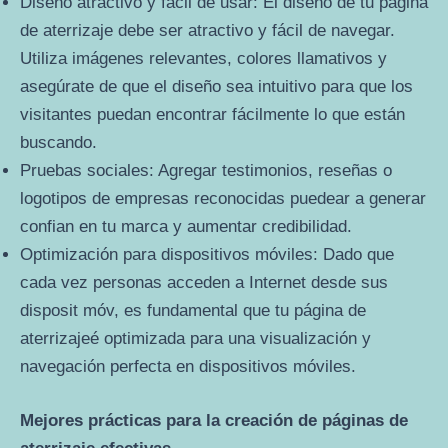
Diseño atractivo y fácil de usar: El diseño de tu página
de aterrizaje debe ser atractivo y fácil de navegar.
Utiliza imágenes relevantes, colores llamativos y
asegúrate de que el diseño sea intuitivo para que los
visitantes puedan encontrar fácilmente lo que están
buscando.
Pruebas sociales: Agregar testimonios, reseñas o
logotipos de empresas reconocidas puedear a generar
confian en tu marca y aumentar credibilidad.
Optimización para dispositivos móviles: Dado que
cada vez personas acceden a Internet desde sus
disposit móv, es fundamental que tu página de
aterrizajeé optimizada para una visualización y
navegación perfecta en dispositivos móviles.
Mejores prácticas para la creación de páginas de