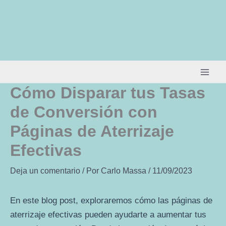
Ir
al
contenido
Cómo Disparar tus Tasas
de Conversión con
Páginas de Aterrizaje
Efectivas
Deja un comentario
/ Por
Carlo Massa
/
11/09/2023
En este blog post, exploraremos cómo las páginas de
aterrizaje efectivas pueden ayudarte a aumentar tus