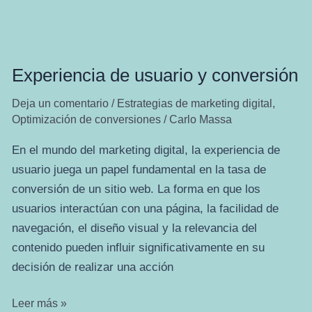
Experiencia de usuario y conversión
Deja un comentario
/
Estrategias de marketing digital
,
Optimización de conversiones
/
Carlo Massa
En el mundo del marketing digital, la experiencia de
usuario juega un papel fundamental en la tasa de
conversión de un sitio web. La forma en que los
usuarios interactúan con una página, la facilidad de
navegación, el diseño visual y la relevancia del
contenido pueden influir significativamente en su
decisión de realizar una acción
Experiencia
Leer más »