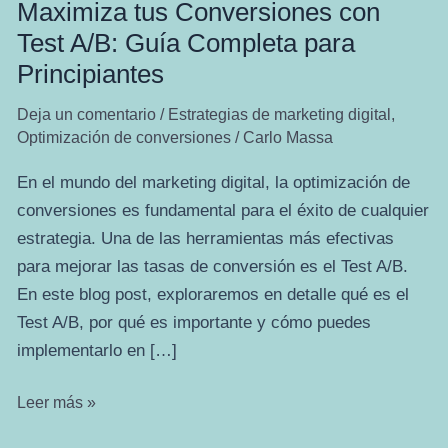
Maximiza tus Conversiones con
Test A/B: Guía Completa para
Principiantes
Deja un comentario
/
Estrategias de marketing digital
,
Optimización de conversiones
/
Carlo Massa
En el mundo del marketing digital, la optimización de
conversiones es fundamental para el éxito de cualquier
estrategia. Una de las herramientas más efectivas
para mejorar las tasas de conversión es el Test A/B.
En este blog post, exploraremos en detalle qué es el
Test A/B, por qué es importante y cómo puedes
implementarlo en […]
Maximiza
Leer más »
tus