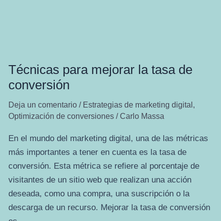
Técnicas para mejorar la tasa de
conversión
Deja un comentario
/
Estrategias de marketing digital
,
Optimización de conversiones
/
Carlo Massa
En el mundo del marketing digital, una de las métricas
más importantes a tener en cuenta es la tasa de
conversión. Esta métrica se refiere al porcentaje de
visitantes de un sitio web que realizan una acción
deseada, como una compra, una suscripción o la
descarga de un recurso. Mejorar la tasa de conversión