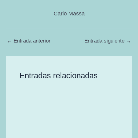
Carlo Massa
←
Entrada anterior
Entrada siguiente
→
Entradas relacionadas