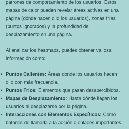
patrones de comportamiento de los usuarios. Estos
mapas de calor pueden revelar áreas activas en una
página (dónde hacen clic los usuarios), zonas frías
(puntos ignorados) y la profundidad del
desplazamiento en una página.
Al analizar los heatmaps, puedes obtener valiosa
información como:
Puntos Calientes:
Áreas donde los usuarios hacen
clic con más frecuencia.
Puntos Fríos:
Elementos que pasan desapercibidos.
Mapas de Desplazamiento:
Hasta dónde llegan los
usuarios al desplazarse por la página.
Interacciones con Elementos Específicos:
Como
botones de llamada a la acción o enlaces importantes.