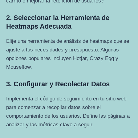
carrito o mejorar la retención de usuarios?
2. Seleccionar la Herramienta de
Heatmaps Adecuada
Elije una herramienta de análisis de heatmaps que se
ajuste a tus necesidades y presupuesto. Algunas
opciones populares incluyen Hotjar, Crazy Egg y
Mouseflow.
3. Configurar y Recolectar Datos
Implementa el código de seguimiento en tu sitio web
para comenzar a recopilar datos sobre el
comportamiento de los usuarios. Define las páginas a
analizar y las métricas clave a seguir.