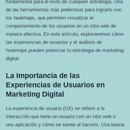
fundamental para el éxito de cualquier estrategia. Una
de las herramientas más poderosas para lograrlo son
los heatmaps, que permiten visualizar el
comportamiento de los usuarios en un sitio web de
manera efectiva. En este artículo, exploraremos cómo
las experiencias de usuarios y el análisis de
heatmaps pueden potenciar tu estrategia de marketing
digital.
La Importancia de las
Experiencias de Usuarios en
Marketing Digital
La experiencia de usuario (UX) se refiere a la
interacción que tiene un usuario con un sitio web o
una aplicación y cómo se siente al hacerlo. Una buena