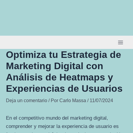
Ir
al
contenido
Optimiza tu Estrategia de
Marketing Digital con
Análisis de Heatmaps y
Experiencias de Usuarios
Deja un comentario
/ Por
Carlo Massa
/
11/07/2024
En el competitivo mundo del marketing digital,
comprender y mejorar la experiencia de usuario es