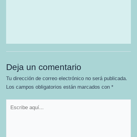
Deja un comentario
Tu dirección de correo electrónico no será publicada.
Los campos obligatorios están marcados con
*
Escribe
aquí...