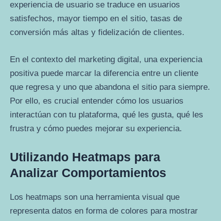
experiencia de usuario se traduce en usuarios
satisfechos, mayor tiempo en el sitio, tasas de
conversión más altas y fidelización de clientes.
En el contexto del marketing digital, una experiencia
positiva puede marcar la diferencia entre un cliente
que regresa y uno que abandona el sitio para siempre.
Por ello, es crucial entender cómo los usuarios
interactúan con tu plataforma, qué les gusta, qué les
frustra y cómo puedes mejorar su experiencia.
Utilizando Heatmaps para
Analizar Comportamientos
Los heatmaps son una herramienta visual que
representa datos en forma de colores para mostrar