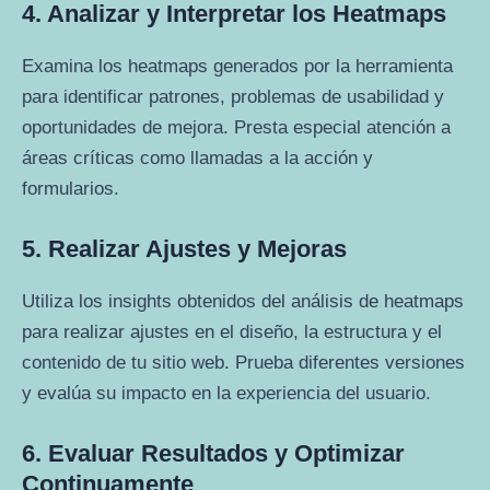
4. Analizar y Interpretar los Heatmaps
Examina los heatmaps generados por la herramienta
para identificar patrones, problemas de usabilidad y
oportunidades de mejora. Presta especial atención a
áreas críticas como llamadas a la acción y
formularios.
5. Realizar Ajustes y Mejoras
Utiliza los insights obtenidos del análisis de heatmaps
para realizar ajustes en el diseño, la estructura y el
contenido de tu sitio web. Prueba diferentes versiones
y evalúa su impacto en la experiencia del usuario.
6. Evaluar Resultados y Optimizar
Continuamente