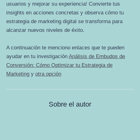
usuarios y mejorar su experiencia! Convierte tus
insights en acciones concretas y observa cómo tu
estrategia de marketing digital se transforma para
alcanzar nuevos niveles de éxito.
A continuación te menciono enlaces que te pueden
ayudar en tu investigación
Análisis de Embudos de
Conversión: Cómo Optimizar tu Estrategia de
Marketing
y
otra opción
Sobre el autor