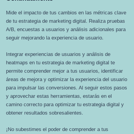
Mide el impacto de tus cambios en las métricas clave
de tu estrategia de marketing digital. Realiza pruebas
A/B, encuestas a usuarios y análisis adicionales para
seguir mejorando la experiencia de usuario.
Integrar experiencias de usuarios y análisis de
heatmaps en tu estrategia de marketing digital te
permite comprender mejor a tus usuarios, identificar
áreas de mejora y optimizar la experiencia del usuario
para impulsar las conversiones. Al seguir estos pasos
y aprovechar estas herramientas, estarás en el
camino correcto para optimizar tu estrategia digital y
obtener resultados sobresalientes.
¡No subestimes el poder de comprender a tus