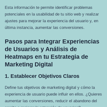
Esta información te permite identificar problemas
potenciales en la usabilidad de tu sitio web y realizar
ajustes para mejorar la experiencia del usuario y, en
última instancia, aumentar las conversiones.
Pasos para Integrar Experiencias
de Usuarios y Análisis de
Heatmaps en tu Estrategia de
Marketing Digital
1. Establecer Objetivos Claros
Define tus objetivos de marketing digital y cómo la
experiencia de usuario puede influir en ellos. ¿Quieres
aumentar las conversiones, reducir el abandono del